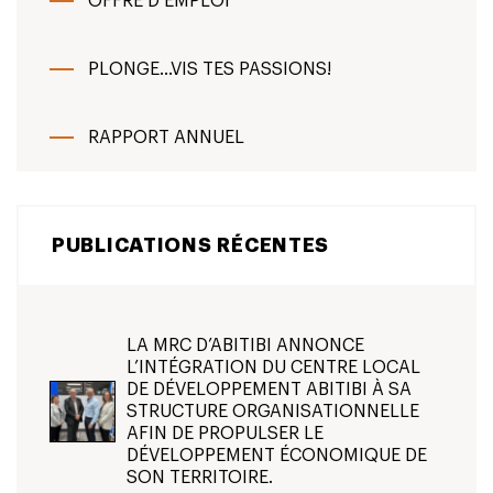
OFFRE D’EMPLOI
PLONGE...VIS TES PASSIONS!
RAPPORT ANNUEL
PUBLICATIONS RÉCENTES
LA MRC D’ABITIBI ANNONCE
L’INTÉGRATION DU CENTRE LOCAL
DE DÉVELOPPEMENT ABITIBI À SA
STRUCTURE ORGANISATIONNELLE
AFIN DE PROPULSER LE
DÉVELOPPEMENT ÉCONOMIQUE DE
SON TERRITOIRE.