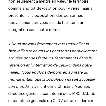
non seulement à mettre en valeur le territoire
comme endroit d’exception pour y vivre, mais à
présenter, à la population, des personnes
nouvellement arrivées afin de faciliter leur
intégration dans notre milieu.
«
Nous croyons fermement que l’accueil et la
bienveillance envers les
personnes nouvellement
arrivées ont des facteurs déterminants dans la
rétention et l’intégration de ceux-ci dans notre
milieu. Nous voulons démontrer, au reste du
monde entier, que la population ici sait accueillir
son monde
! » a mentionné Christine Meunier,
directrice générale par intérim de la MRC d’Abitibi
et directrice générale du CLD Abitibi, ce dernier