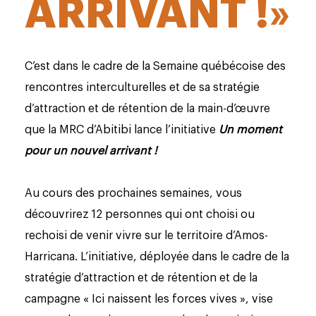
ARRIVANT !»
C’est dans le cadre de la Semaine québécoise des
rencontres interculturelles et de sa stratégie
d’attraction et de rétention de la main-d’œuvre
que la MRC d’Abitibi lance l’initiative
Un moment
pour un nouvel arrivant !
Au cours des prochaines semaines, vous
découvrirez 12 personnes qui ont choisi ou
rechoisi de venir vivre sur le territoire d’Amos-
Harricana. L’initiative, déployée dans le cadre de la
stratégie d’attraction et de rétention et de la
campagne « Ici naissent les forces vives », vise