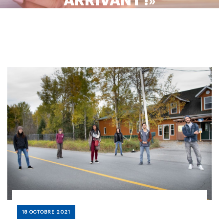
ARRIVANT !»
18 OCTOBRE 2021