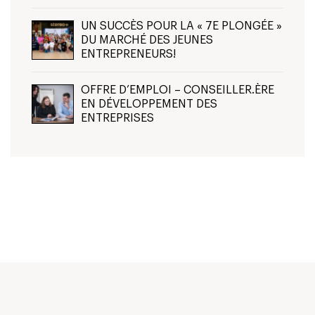
UN SUCCÈS POUR LA « 7E PLONGÉE »
DU MARCHÉ DES JEUNES
ENTREPRENEURS!
OFFRE D’EMPLOI – CONSEILLER.ÈRE
EN DÉVELOPPEMENT DES
ENTREPRISES