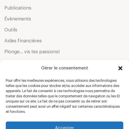
Publications
Évènements
Outils
Aides financières
Plonge… vis tes passions!
Contact
Gérer le consentement
Pour offrir les meilleures expériences, nous utilisons des technologies
telles que les cookies pour stocker et/ou accéder aux informations des
FIER PARTENAIRE :
appareils. Le fait de consentir à ces technologies nous permettra de
traiter des données telles que le comportement de navigation ou les ID
uniques sur ce site. Le fait de ne pas consentir ou de retirer son
consentement peut avoir un effet négatif sur certaines caractéristiques
et fonctions.
Accepter