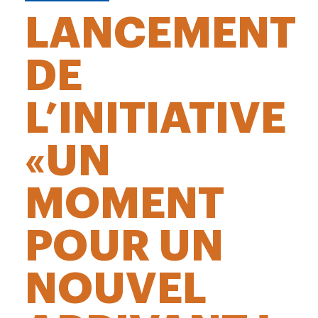
LANCEMENT
DE
L’INITIATIVE
«UN
MOMENT
POUR UN
NOUVEL