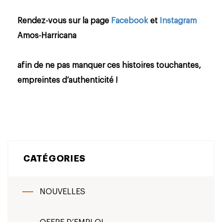
Rendez-vous sur la page
Facebook
et
Instagram
Amos-Harricana
afin de ne pas manquer ces histoires touchantes,
empreintes d’authenticité !
CATÉGORIES
NOUVELLES