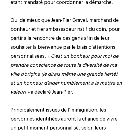
étant mandaté pour coordonner la démarche.
Qui de mieux que Jean-Pier Gravel, marchand de
bonheur et fier ambassadeur natif du coin, pour
partir à la rencontre de ces gens afin de leur
souhaiter la bienvenue par le biais d’attentions
personnalisées
. «
C’est un bonheur pour moi de
prendre conscience de toute la diversité de ma
ville d’origine (je dirais même une grande fierté),
et un honneur d’aider humblement à la mettre en
valeur! »
a déclaré Jean-Pier.
Principalement issues de l’immigration, les
personnes identifiées auront la chance de vivre
un petit moment personnalisé, selon leurs